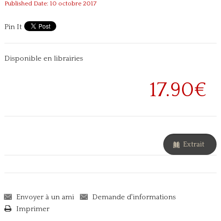
Published Date: 10 octobre 2017
Pin It
Disponible en librairies
17.90€
Extrait
Envoyer à un ami
Demande d'informations
Imprimer