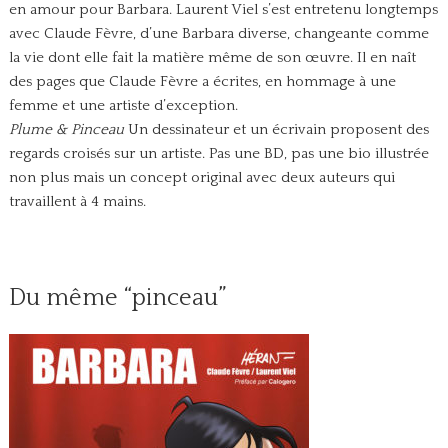
en amour pour Barbara. Laurent Viel s’est entretenu longtemps
avec Claude Fèvre, d’une Barbara diverse, changeante comme
la vie dont elle fait la matière même de son œuvre. Il en naît
des pages que Claude Fèvre a écrites, en hommage à une
femme et une artiste d’exception.
Plume & Pinceau
Un dessinateur et un écrivain proposent des
regards croisés sur un artiste. Pas une BD, pas une bio illustrée
non plus mais un concept original avec deux auteurs qui
travaillent à 4 mains.
Du même “pinceau”