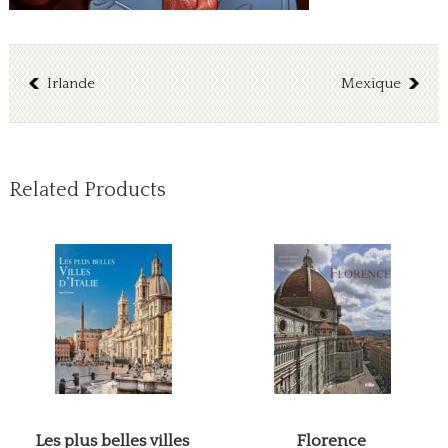
Irlande
Mexique
Related Products
Les plus belles villes
Florence