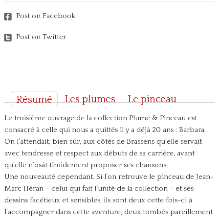
Post on Facebook
Post on Twitter
Les plumes
Le pinceau
Résumé
Le troisième ouvrage de la collection Plume & Pinceau est
consacré à celle qui nous a quittés il y a déjà 20 ans : Barbara.
On l’attendait, bien sûr, aux côtés de Brassens qu’elle servait
avec tendresse et respect aux débuts de sa carrière, avant
qu’elle n’osât timidement proposer ses chansons.
Une nouveauté cependant. Si l’on retrouve le pinceau de Jean-
Marc Héran – celui qui fait l’unité de la collection – et ses
dessins facétieux et sensibles, ils sont deux cette fois-ci à
l’accompagner dans cette aventure, deux tombés pareillement