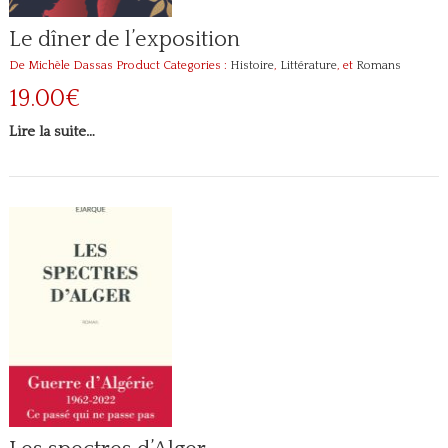
Le dîner de l’exposition
De Michèle Dassas
Product Categories :
Histoire
,
Littérature
, et
Romans
19.00€
Lire la suite…