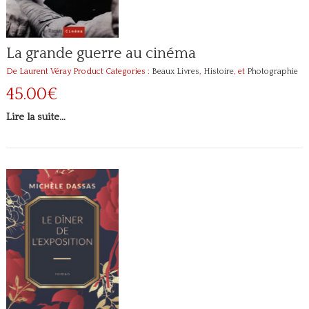
La grande guerre au cinéma
De Laurent Véray
Product Categories :
Beaux Livres
,
Histoire
, et
Photographie
45.00€
Lire la suite…