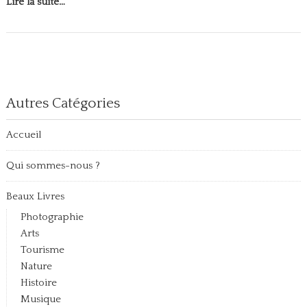
Lire la suite…
Autres Catégories
Accueil
Qui sommes-nous ?
Beaux Livres
Photographie
Arts
Tourisme
Nature
Histoire
Musique