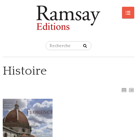
Histoire