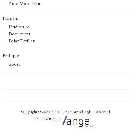
Auto Moto Train
Romans
Littérature
Document
Polar Thriller
Pratique
Sport
Copyright © 2026
Editions Ramsay
.All Rights Reserved
Site réalisé par