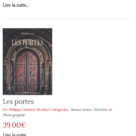
Lire la suite…
Les portes
De Philippe Siméon
Product Categories :
Beaux Livres
,
Histoire
, et
Photographie
39.00€
Lire la suite…