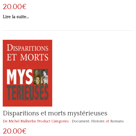
20.00€
Lire la suite…
Disparitions et morts mystérieuses
De Michel Malherbe
Product Categories :
Document
,
Histoire
, et
Romans
20.00€