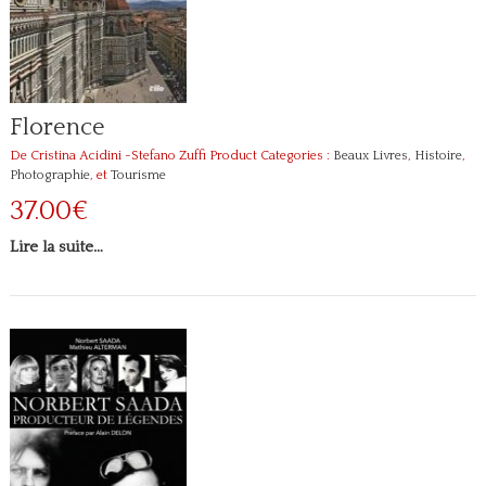
Florence
De Cristina Acidini -Stefano Zuffi
Product Categories :
Beaux Livres
,
Histoire
,
Photographie
, et
Tourisme
37.00€
Lire la suite…