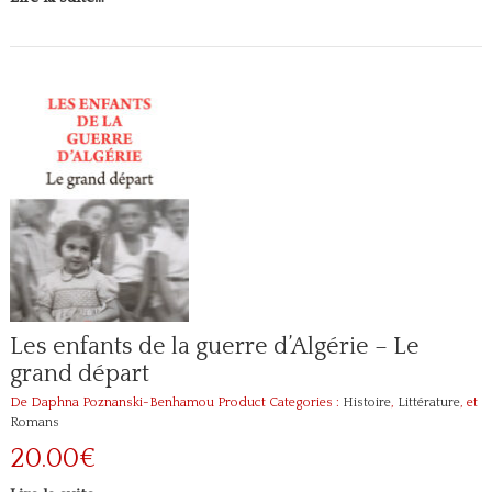
Les enfants de la guerre d’Algérie – Le
grand départ
De Daphna Poznanski-Benhamou
Product Categories :
Histoire
,
Littérature
, et
Romans
20.00€