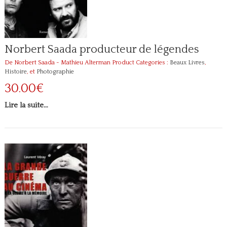
Norbert Saada producteur de légendes
De Norbert Saada - Mathieu Alterman
Product Categories :
Beaux Livres
,
Histoire
, et
Photographie
30.00€
Lire la suite…