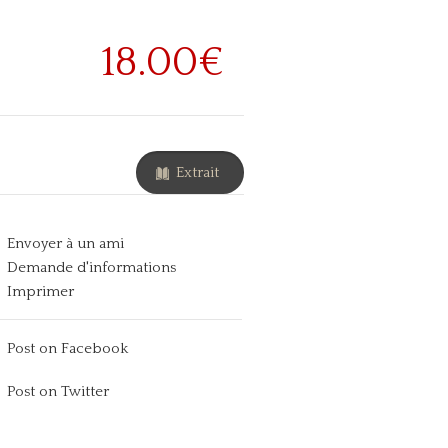
18.00€
Extrait
Envoyer à un ami
Demande d'informations
Imprimer
Post on Facebook
Post on Twitter