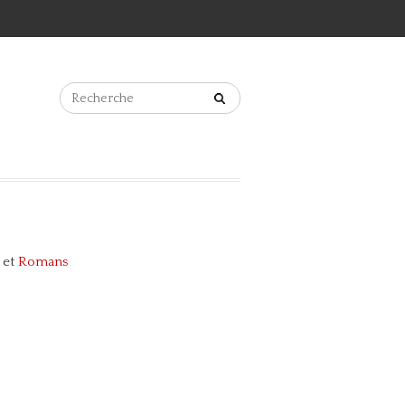
et
Romans