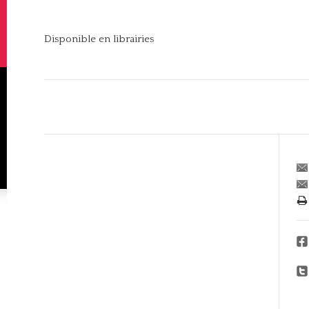
Disponible en librairies