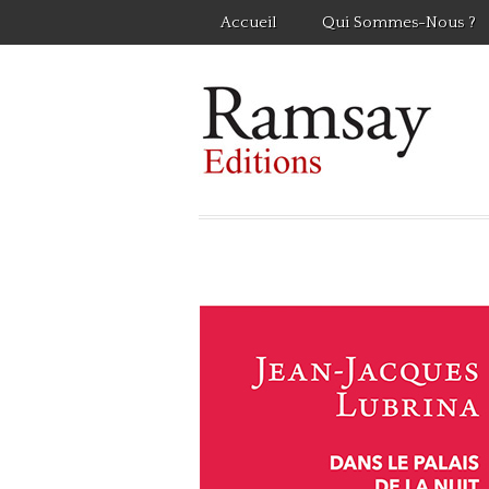
Accueil
Qui Sommes-Nous ?