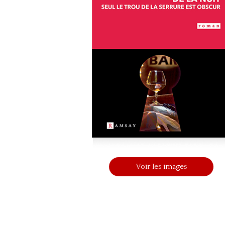
Voir les images