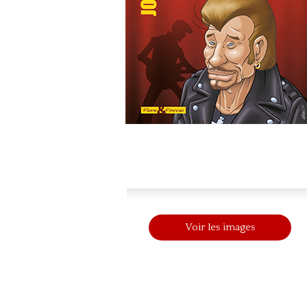
Voir les images