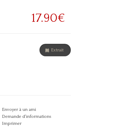
17.90€
Extrait
Envoyer à un ami
Demande d'informations
Imprimer