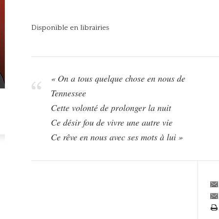
Disponible en librairies
« On a tous quelque chose en nous de
Tennessee
Cette volonté de prolonger la nuit
Ce désir fou de vivre une autre vie
Ce rêve en nous avec ses mots à lui »