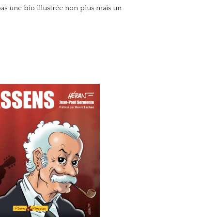
pas une bio illustrée non plus mais un