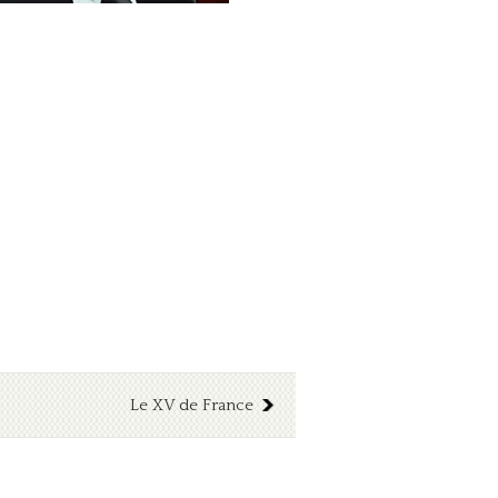
Le XV de France