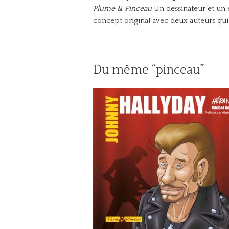
Plume & Pinceau
Un dessinateur et un é
concept original avec deux auteurs qui 
Du même “pinceau”