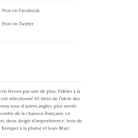
Post on Facebook
Post on Twitter
en ferons pas une de plus. Fidèles à la
 sélectionné 43 titres de l’idole des
nny sous d’autres angles, plus serrés
 centre de la chanson française, ce
rs, deux doigts d’impertinence, trois de
 Kemper à la plume et Jean-Marc