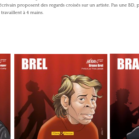
crivain proposent des regards croisés sur un artiste. Pas une BD, 
travaillent à 4 mains.