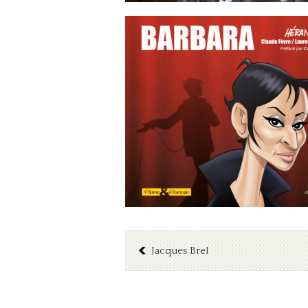
Jacques Brel