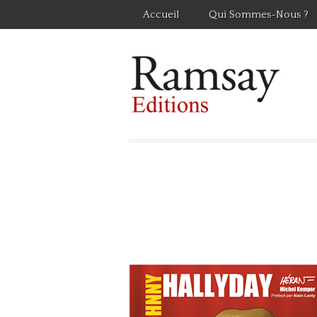
Accueil
Qui Sommes-Nous ?