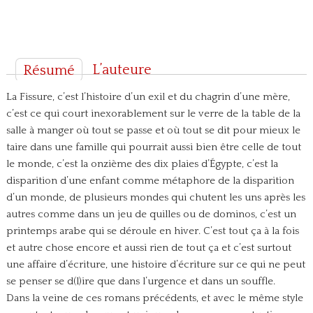
L’auteure
Résumé
La Fissure, c’est l’histoire d’un exil et du chagrin d’une mère,
c’est ce qui court inexorablement sur le verre de la table de la
salle à manger où tout se passe et où tout se dit pour mieux le
taire dans une famille qui pourrait aussi bien être celle de tout
le monde, c’est la onzième des dix plaies d’Égypte, c’est la
disparition d’une enfant comme métaphore de la disparition
d’un monde, de plusieurs mondes qui chutent les uns après les
autres comme dans un jeu de quilles ou de dominos, c’est un
printemps arabe qui se déroule en hiver. C’est tout ça à la fois
et autre chose encore et aussi rien de tout ça et c’est surtout
une affaire d’écriture, une histoire d’écriture sur ce qui ne peut
se penser se d(l)ire que dans l’urgence et dans un souffle.
Dans la veine de ces romans précédents, et avec le même style