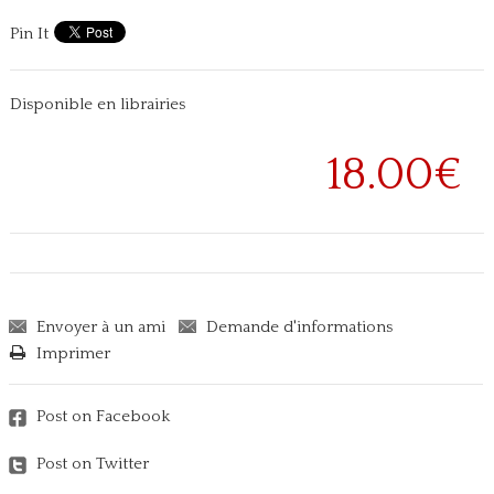
Pin It
Disponible en librairies
18.00€
Envoyer à un ami
Demande d'informations
Imprimer
Post on Facebook
Post on Twitter