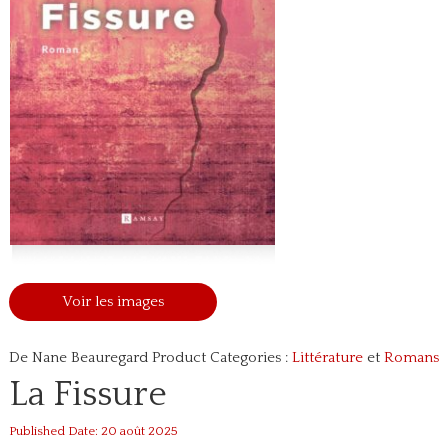
Voir les images
De Nane Beauregard
Product Categories :
Littérature
et
Romans
La Fissure
Published Date: 20 août 2025