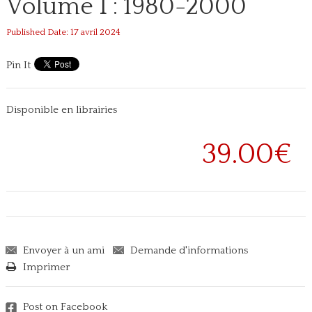
Volume I : 1980-2000
Published Date: 17 avril 2024
Pin It
Disponible en librairies
39.00€
Envoyer à un ami
Demande d'informations
Imprimer
Post on Facebook