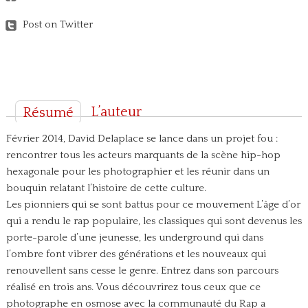
Post on Twitter
L’auteur
Résumé
Février 2014, David Delaplace se lance dans un projet fou :
rencontrer tous les acteurs marquants de la scène hip-hop
hexagonale pour les photographier et les réunir dans un
bouquin relatant l’histoire de cette culture.
Les pionniers qui se sont battus pour ce mouvement L’âge d’or
qui a rendu le rap populaire, les classiques qui sont devenus les
porte-parole d’une jeunesse, les underground qui dans
l’ombre font vibrer des générations et les nouveaux qui
renouvellent sans cesse le genre.
Entrez dans son parcours
réalisé en trois ans. Vous découvrirez tous ceux que ce
photographe en osmose avec la communauté du Rap a