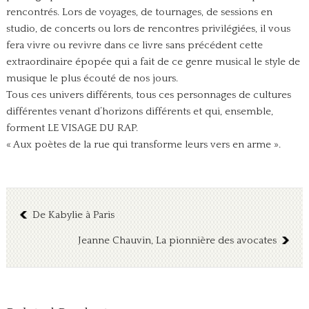
rencontrés. Lors de voyages, de tournages, de sessions en
studio, de concerts ou lors de rencontres privilégiées, il vous
fera vivre ou revivre dans ce livre sans précédent cette
extraordinaire épopée qui a fait de ce genre musical le style de
musique le plus écouté de nos jours.
Tous ces univers différents, tous ces personnages de cultures
différentes venant d’horizons différents et qui, ensemble,
forment LE VISAGE DU RAP.
« Aux poètes de la rue qui transforme leurs vers en arme ».
De Kabylie à Paris
Jeanne Chauvin, La pionnière des avocates