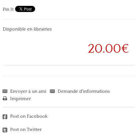
Pin It
Disponible en librairies
20.00€
Envoyer à un ami
Demande d'informations
Imprimer
Post on Facebook
Post on Twitter