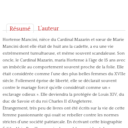
L’auteur
Résumé
Hortense Mancini, nièce du Cardinal Mazarin et sœur de Marie
Mancini dont elle était de huit ans la cadette, a eu une vie
extrêmement tumultueuse, et même souvent scandaleuse. Son
oncle, le Cardinal Mazarin, maria Hortense à l’âge de 15 ans avec
un imbécile au comportement souvent proche de la folie. Elle
était considérée comme l’une des plus belles femmes du XVIIe
siècle. Follement éprise de liberté, elle se déclarait souvent
contre le mariage forcé qu’elle considérait comme un «
esclavage odieux ». Elle deviendra la protégée de Louis XIV, du
duc de Savoie et du roi Charles II d’Angleterre.
Étrangement, très peu de livres ont été écrits sur la vie de cette
femme passionnante qui osait se rebeller contre les normes
strictes d’une société patriarcale. En écrivant cette biographie