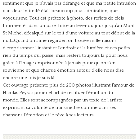
sentiment que je n’avais pas dérangé et que ma petite intrusion
dans leur intimité était beaucoup plus admiration, que
voyeurisme. Tout est prétexte à photo, des reflets de ciels
tourmentés dans un pare-brise au lever du jour jusqu’au Mont
St Michel décalqué sur le toit d’une voiture au tout début de la
nuit…Quand on aime regarder, on trouve mille raisons
d’emprisonner l’instant et l’endroit et la lumière et ces petits
rien du temps qui passe, mais restera toujours là pour nous
grâce à l’image emprisonnée à jamais pour qu’on s’en
souvienne et que chaque émotion autour d’elle nous dise
encore une fois je suis là ..”
Cet ouvrage présente plus de 200 photos illustrant l’amour de
Nicolas Peyrac pour cet art de restituer l’émotion du
monde. Elles sont accompagnées par un texte de l’artiste
exprimant sa volonté de transmettre comme dans ses
chansons l’émotion et le rêve à ses lecteurs.