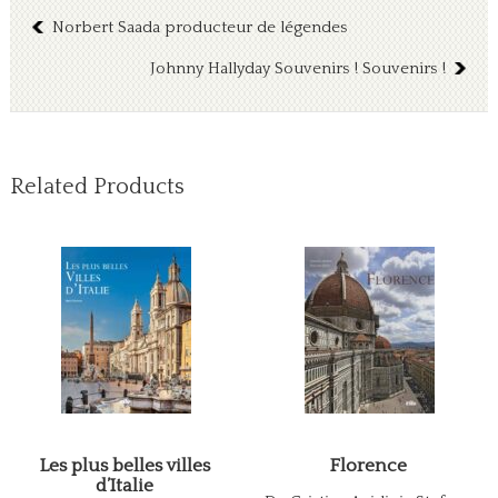
Norbert Saada producteur de légendes
Johnny Hallyday Souvenirs ! Souvenirs !
Related Products
Les plus belles villes
Florence
d’Italie