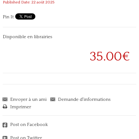
Published Date: 22 août 2025
Pin It
Disponible en librairies
35.00€
Envoyer à un ami
Demande d'informations
Imprimer
Post on Facebook
Post on Twitter