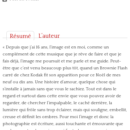
L’auteur
Résumé
« Depuis que j’ai 16 ans, l’image est en moi, comme un
complément de cette musique que je rêve de faire et que je
fais déjà, l’image me poursuit et me parle et me guide. Peut-
être que c’est venu beaucoup plus tôt, quand un Brownie Flash
carré de chez Kodak fit son apparition pour ce Noël de mes
neuf ou dix ans. Une histoire d’amour, quelque chose qui
s’installe à jamais sans que vous le sachiez. Tout est dans le
regard et surtout dans cette envie que vous pouvez avoir de
regarder, de chercher l’impalpable, le caché derrière, la
lumière qui frôle sans trop éclairer, mais qui souligne, embellit,
creuse et définit les ombres. Pour moi l’image et donc la
photographie est écriture, aussi touchante et émouvante que