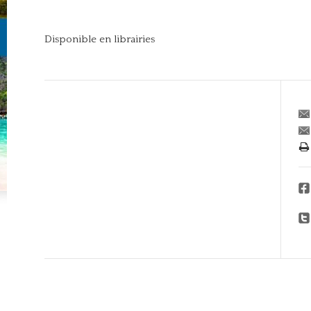
Disponible en librairies