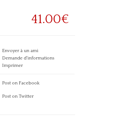
41.00€
Envoyer à un ami
Demande d'informations
Imprimer
Post on Facebook
Post on Twitter