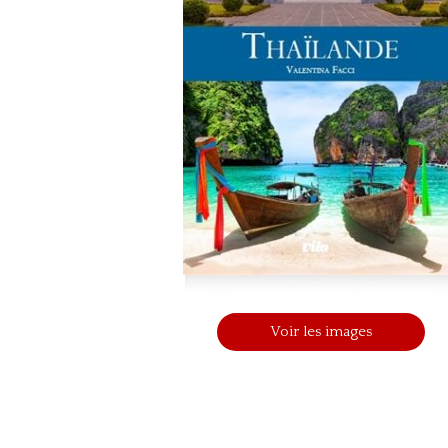
Voir les images