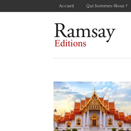
Accueil
Qui Sommes-Nous ?