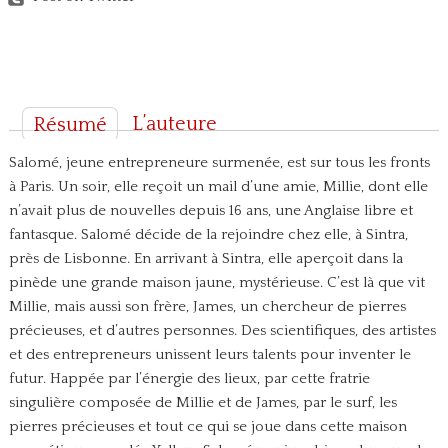
L’auteure
Résumé
Salomé, jeune entrepreneure surmenée, est sur tous les fronts
à Paris. Un soir, elle reçoit un mail d’une amie, Millie, dont elle
n’avait plus de nouvelles depuis 16 ans, une Anglaise libre et
fantasque. Salomé décide de la rejoindre chez elle, à Sintra,
près de Lisbonne. En arrivant à Sintra, elle aperçoit dans la
pinède une grande maison jaune, mystérieuse. C’est là que vit
Millie, mais aussi son frère, James, un chercheur de pierres
précieuses, et d’autres personnes. Des scientifiques, des artistes
et des entrepreneurs unissent leurs talents pour inventer le
futur. Happée par l’énergie des lieux, par cette fratrie
singulière composée de Millie et de James, par le surf, les
pierres précieuses et tout ce qui se joue dans cette maison