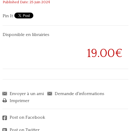
Published Date: 25 juin 2024
Pin It
Disponible en librairies
19.00€
Envoyer à un ami
Demande d'informations
Imprimer
Post on Facebook
Post on Twitter