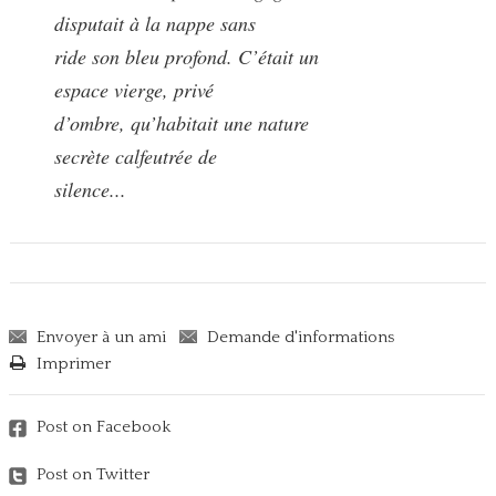
disputait à la nappe sans
ride son bleu profond. C’était un
espace vierge, privé
d’ombre, qu’habitait une nature
secrète calfeutrée de
silence...
Envoyer à un ami
Demande d'informations
Imprimer
Post on Facebook
Post on Twitter