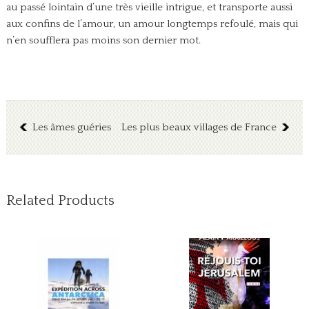
au passé lointain d’une très vieille intrigue, et transporte aussi
aux confins de l’amour, un amour longtemps refoulé, mais qui
n’en soufflera pas moins son dernier mot.
Les âmes guéries
Les plus beaux villages de France
Related Products