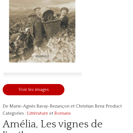
Voir les images
De Marie-Agnès Bavay-Bezançon et Christian Benz
Product
Categories :
Littérature
et
Romans
Amélia, Les vignes de