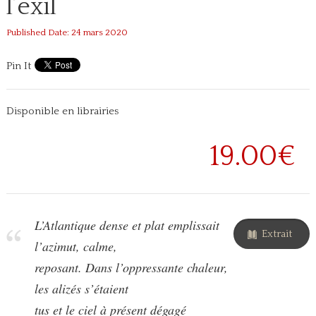
l’exil
Published Date: 24 mars 2020
Pin It
Disponible en librairies
19.00€
L’Atlantique dense et plat emplissait
Extrait
l’azimut, calme,
reposant. Dans l’oppressante chaleur,
les alizés s’étaient
tus et le ciel à présent dégagé