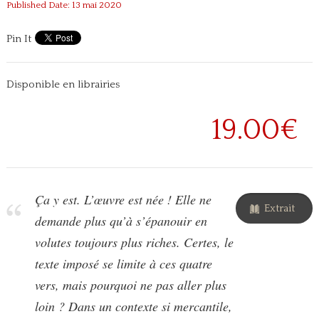
Published Date: 13 mai 2020
Pin It
Disponible en librairies
19.00€
Ça y est. L’œuvre est née ! Elle ne
Extrait
demande plus qu’à s’épanouir en
volutes toujours plus riches. Certes, le
texte imposé se limite à ces quatre
vers, mais pourquoi ne pas aller plus
loin ? Dans un contexte si mercantile,