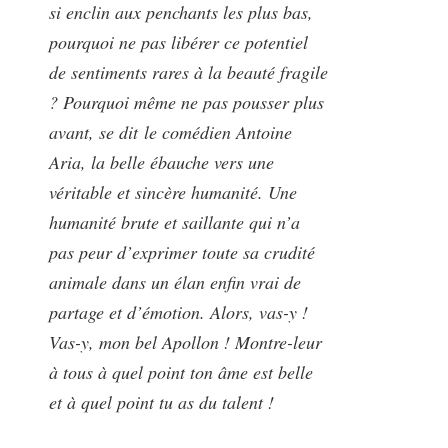
si enclin aux penchants les plus bas,
pourquoi ne pas libérer ce potentiel
de sentiments rares à la beauté fragile
? Pourquoi même ne pas pousser plus
avant, se dit le comédien Antoine
Aria, la belle ébauche vers une
véritable et sincère humanité. Une
humanité brute et saillante qui n’a
pas peur d’exprimer toute sa crudité
animale dans un élan enfin vrai de
partage et d’émotion. Alors, vas-y !
Vas-y, mon bel Apollon ! Montre-leur
à tous à quel point ton âme est belle
et à quel point tu as du talent !