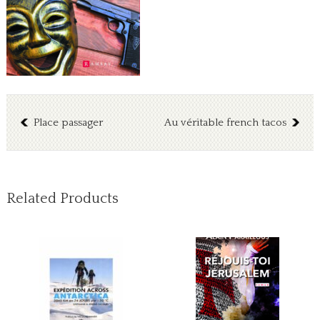
Place passager
Au véritable french tacos
Related Products