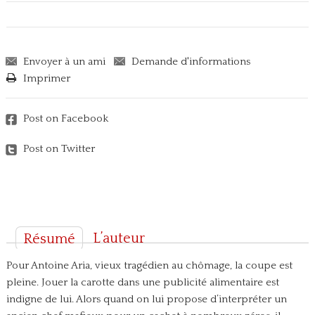
Envoyer à un ami
Demande d'informations
Imprimer
Post on Facebook
Post on Twitter
L’auteur
Résumé
Pour Antoine Aria, vieux tragédien au chômage, la coupe est
pleine. Jouer la carotte dans une publicité alimentaire est
indigne de lui. Alors quand on lui propose d’interpréter un