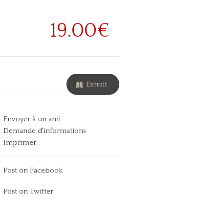
19.00€
Extrait
Envoyer à un ami
Demande d'informations
Imprimer
Post on Facebook
Post on Twitter