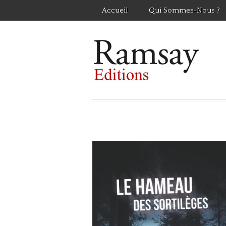
Accueil
Qui Sommes-Nous ?