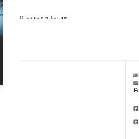
Disponible en librairies