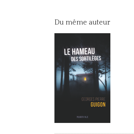
Du même auteur