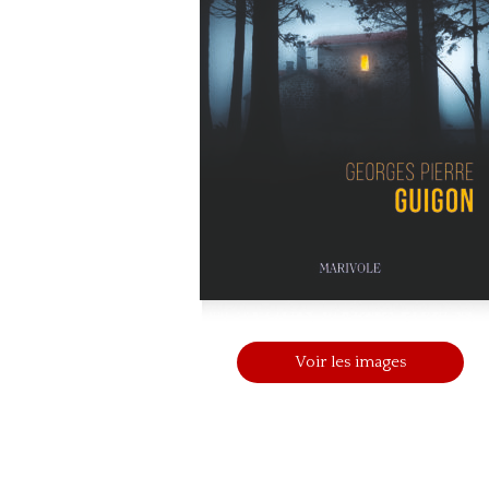
Voir les images