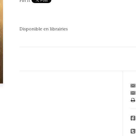
Pin It
Disponible en librairies