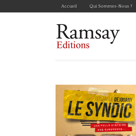
Accueil
Qui Sommes-Nous ?