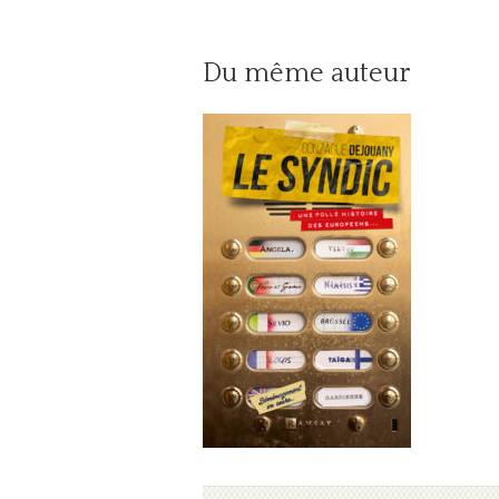
Du même auteur