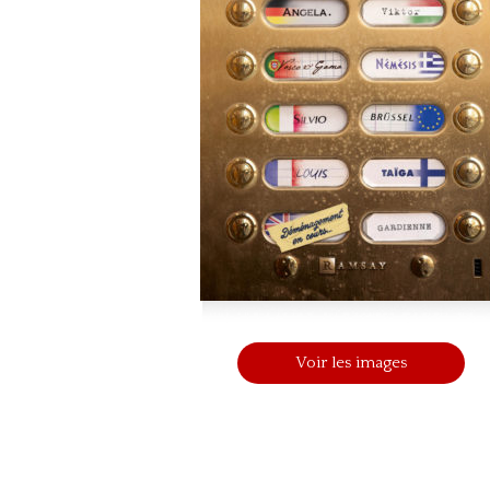
Voir les images