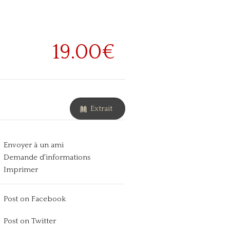
19.00€
Extrait
Envoyer à un ami
Demande d'informations
Imprimer
Post on Facebook
Post on Twitter