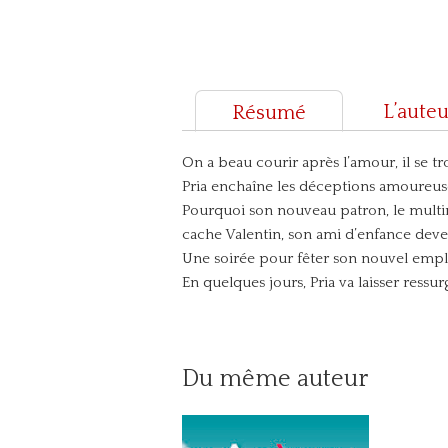
L’auteu
Résumé
On a beau courir après l’amour, il se 
Pria enchaîne les déceptions amoureuses,
Pourquoi son nouveau patron, le multimi
cache Valentin, son ami d’enfance deve
Une soirée pour fêter son nouvel emplo
En quelques jours, Pria va laisser ressur
Du même auteur