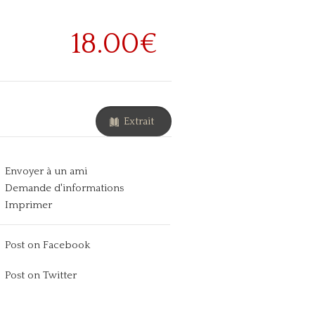
18.00€
Extrait
Envoyer à un ami
Demande d'informations
Imprimer
Post on Facebook
Post on Twitter