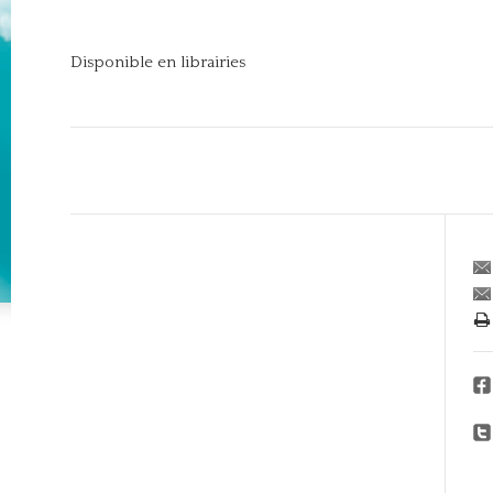
Disponible en librairies