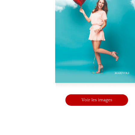
Voir les images