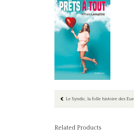
Le Syndic, la folle histoire des E
Related Products