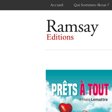
Accueil
Qui Sommes-Nous ?