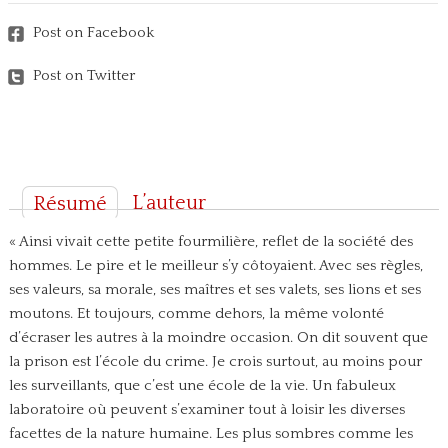
Post on Facebook
Post on Twitter
L’auteur
Résumé
« Ainsi vivait cette petite fourmilière, reflet de la société des
hommes. Le pire et le meilleur s’y côtoyaient. Avec ses règles,
ses valeurs, sa morale, ses maîtres et ses valets, ses lions et ses
moutons. Et toujours, comme dehors, la même volonté
d’écraser les autres à la moindre occasion. On dit souvent que
la prison est l’école du crime. Je crois surtout, au moins pour
les surveillants, que c’est une école de la vie. Un fabuleux
laboratoire où peuvent s’examiner tout à loisir les diverses
facettes de la nature humaine. Les plus sombres comme les