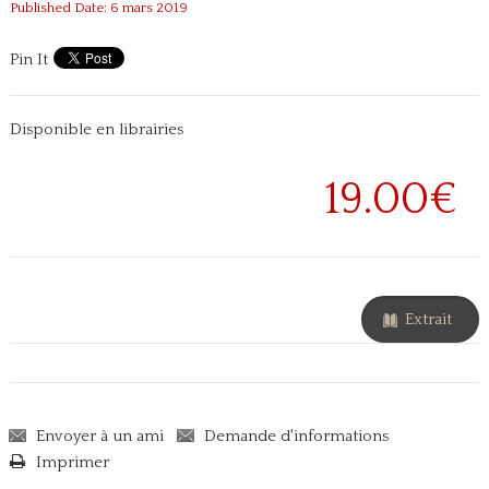
Published Date: 6 mars 2019
Pin It
Disponible en librairies
19.00€
Extrait
Envoyer à un ami
Demande d'informations
Imprimer