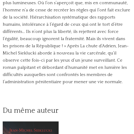
plus lumineuses. Où l’on s’aperçoit que, mis en communauté,
l’homme n’a de cesse de recréer les règles qui l’ont fait exclure
de la société. Hiérarchisation systématique des rapports
humains, intolérance à l’égard de ceux qui ont le tort d’être
différents… Ils n’ont plus la liberté, ils rejettent avec force
l’égalité, beaucoup ignorent la fraternité. Mais ils vivent dans
les prisons de la République ! » Après La chute d’Adrien, Jean-
Michel Sieklucki aborde à nouveau la vie carcérale, qu’il
observe cette fois-ci par les yeux d’un jeune surveillant. Ce
roman palpitant et débordant d’humanité met en lumière les
difficultés auxquelles sont confrontés les membres de
l’administration pénitentiaire pour mener une vie normale.
Du même auteur