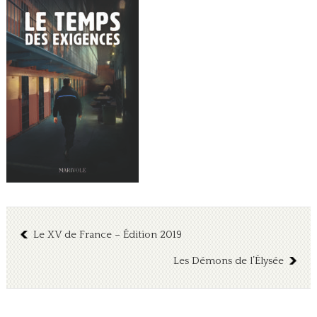
Le XV de France – Édition 2019
Les Démons de l’Élysée