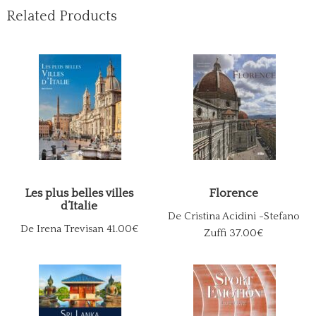
Related Products
Les plus belles villes
Florence
d’Italie
De Cristina Acidini -Stefano
De Irena Trevisan
41.00€
Zuffi
37.00€