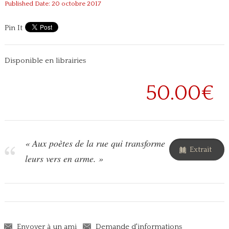
Published Date: 20 octobre 2017
Pin It
Disponible en librairies
50.00€
« Aux poètes de la rue qui transforme
Extrait
leurs vers en arme. »
Envoyer à un ami
Demande d'informations