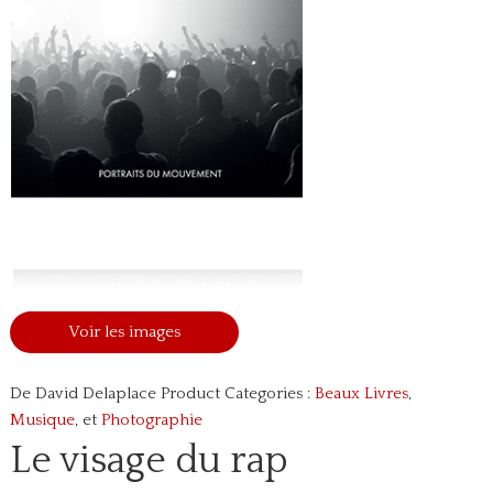
Voir les images
De David Delaplace
Product Categories :
Beaux Livres
,
Musique
, et
Photographie
Le visage du rap