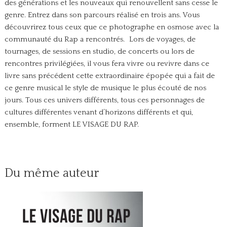
des générations et les nouveaux qui renouvellent sans cesse le
genre.
Entrez dans son parcours réalisé en trois ans. Vous
découvrirez tous ceux que ce photographe en osmose avec la
communauté du Rap a rencontrés. Lors de voyages, de
tournages, de sessions en studio, de concerts ou lors de
rencontres privilégiées, il vous fera vivre ou revivre dans ce
livre sans précédent cette extraordinaire épopée qui a fait de
ce genre musical le style de musique le plus écouté de nos
jours. Tous ces univers différents, tous ces personnages de
cultures différentes venant d’horizons différents et qui,
ensemble, forment LE VISAGE DU RAP.
Du même auteur