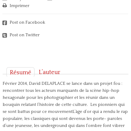
Imprimer
Post on Facebook
Post on Twitter
L’auteur
Résumé
Février 2014, David DELAPLACE se lance dans un projet fou :
rencontrer tous les acteurs marquants de la scène hip-hop
hexagonale pour les photographier et les réunir dans un
bouquin relatant l’histoire de cette culture. Les pionniers qui
se sont battus pour ce mouvementL’âge d’or qui a rendu le rap
populaire, les classiques qui sont devenus les porte- paroles
d’une jeunesse, les underground qui dans l’ombre font vibrer