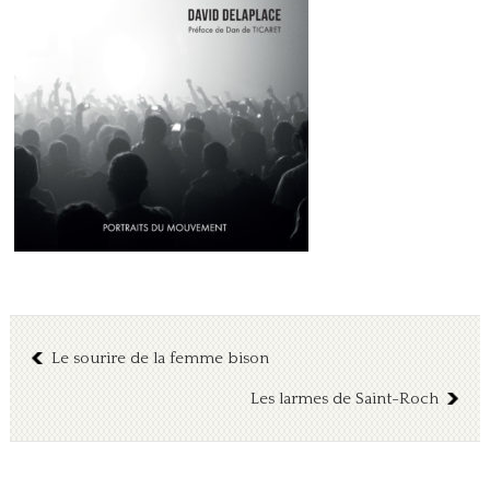
Le sourire de la femme bison
Les larmes de Saint-Roch