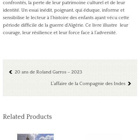
confrontés, la perte de leur patrimoine culturel et de leur
identité.
Un essai inédit, poignant, qui éduque, informe et
sensibilise le lecteur à l’histoire des enfants ayant vécu cette
période difficile de la guerre d’Algérie. Ce livre illustre leur
courage, leur résilience et leur force face à l’adversité.
20 ans de Roland Garros – 2023
L’affaire de la Compagnie des Indes
Related Products