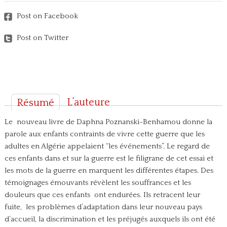
Post on Facebook
Post on Twitter
L’auteure
Résumé
Le nouveau livre de Daphna Poznanski-Benhamou donne la
parole aux enfants contraints de vivre cette guerre que les
adultes en Algérie appelaient “les événements”. Le regard de
ces enfants dans et sur la guerre est le filigrane de cet essai et
les mots de la guerre en marquent les différentes étapes. Des
témoignages émouvants révèlent les souffrances et les
douleurs que ces enfants ont endurées. Ils retracent leur
fuite, les problèmes d’adaptation dans leur nouveau pays
d’accueil, la discrimination et les préjugés auxquels ils ont été