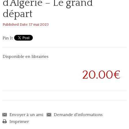
d’Algérie – Le grand
départ
Published Date: 17 mai 2023
Pin It
Disponible en librairies
20.00€
Envoyer à un ami
Demande d'informations
Imprimer