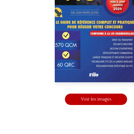
Voir les images