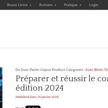
Beaux Livres
Romans
Pratique
Login
De Jean-Pierre Guyon
Product Categories :
Auto Moto Tr
Préparer et réussir le 
édition 2024
Published Date: 19 janvier 2024