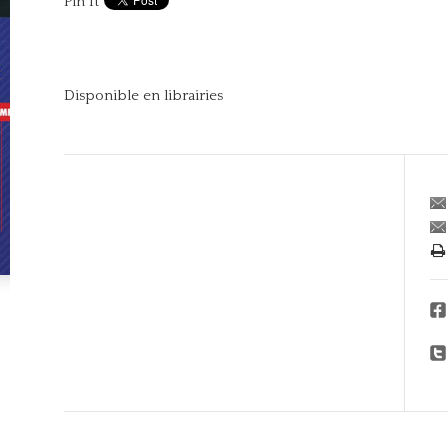
Pin It
Disponible en librairies