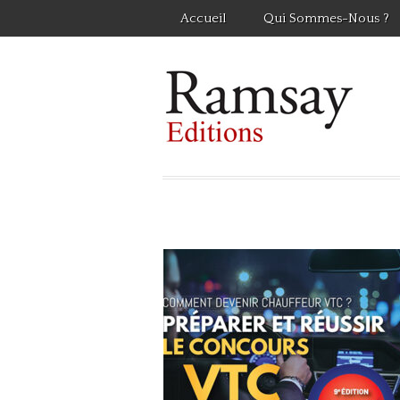
Accueil
Qui Sommes-Nous ?