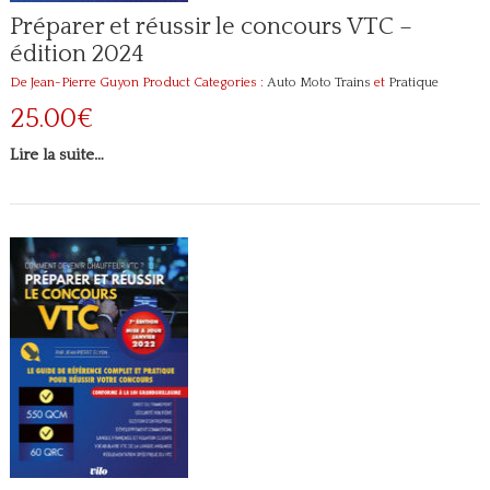
Préparer et réussir le concours VTC –
édition 2024
De Jean-Pierre Guyon
Product Categories :
Auto Moto Trains
et
Pratique
25.00€
Lire la suite…