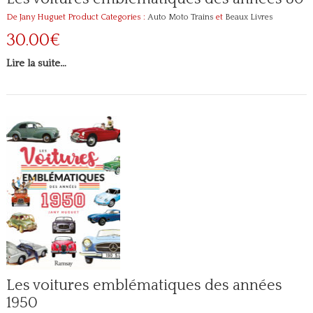
De Jany Huguet
Product Categories :
Auto Moto Trains
et
Beaux Livres
30.00€
Lire la suite…
Les voitures emblématiques des années
1950