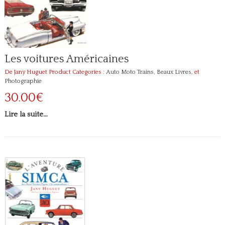
Les voitures Américaines
De Jany Huguet
Product Categories :
Auto Moto Trains
,
Beaux Livres
, et
Photographie
30.00€
Lire la suite…