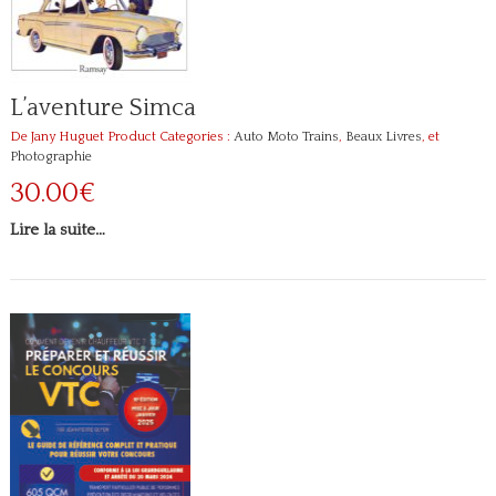
L’aventure Simca
De Jany Huguet
Product Categories :
Auto Moto Trains
,
Beaux Livres
, et
Photographie
30.00€
Lire la suite…