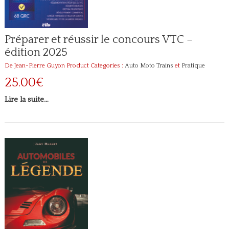
Préparer et réussir le concours VTC –
édition 2025
De Jean-Pierre Guyon
Product Categories :
Auto Moto Trains
et
Pratique
25.00€
Lire la suite…