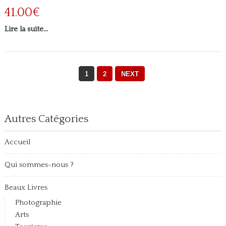
41.00€
Lire la suite…
1
2
NEXT
Autres Catégories
Accueil
Qui sommes-nous ?
Beaux Livres
Photographie
Arts