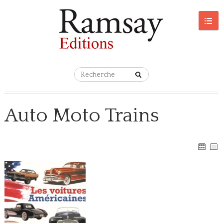
Auto Moto Trains