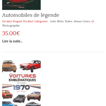
Automobiles de légende
De Jany Huguet
Product Categories :
Auto Moto Trains
,
Beaux Livres
, et
Photographie
35.00€
Lire la suite…