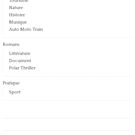
Tourisme
Nature
Histoire
Musique
Auto Moto Train
Romans
Littérature
Document
Polar Thriller
Pratique
Sport