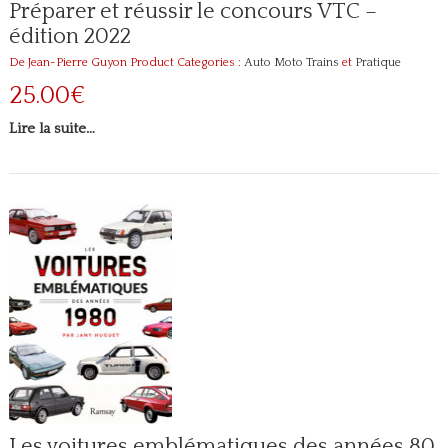
Préparer et réussir le concours VTC –
édition 2022
De Jean-Pierre Guyon
Product Categories :
Auto Moto Trains
et
Pratique
25.00€
Lire la suite…
Les voitures emblématiques des années 80