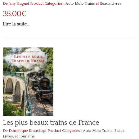
De Jany Huguet
Product Categories :
Auto Moto Trains
et
Beaux Livres
35.00€
Lire la suite…
Les plus beaux trains de France
De Dominique Krauskopf
Product Categories :
Auto Moto Trains
,
Beaux
Livres
, et
Tourisme