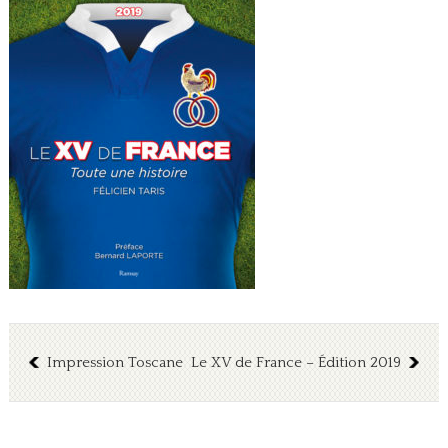
Impression Toscane
Le XV de France – Édition 2019