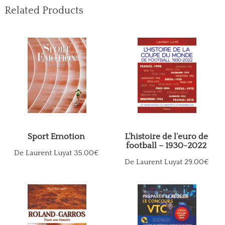
Related Products
Sport Emotion
L’histoire de l’euro de
football – 1930-2022
De Laurent Luyat
35.00€
De Laurent Luyat
29.00€