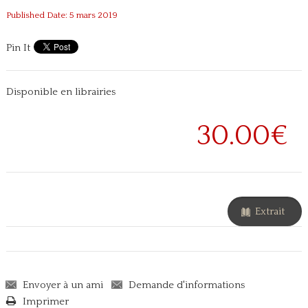
Published Date: 5 mars 2019
Pin It
Disponible en librairies
30.00€
Extrait
Envoyer à un ami
Demande d'informations
Imprimer