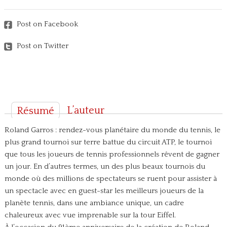
Post on Facebook
Post on Twitter
L’auteur
Résumé
Roland Garros : rendez-vous planétaire du monde du tennis, le
plus grand tournoi sur terre battue du circuit ATP, le tournoi
que tous les joueurs de tennis professionnels rêvent de gagner
un jour. En d’autres termes, un des plus beaux tournois du
monde où des millions de spectateurs se ruent pour assister à
un spectacle avec en guest-star les meilleurs joueurs de la
planète tennis, dans une ambiance unique, un cadre
chaleureux avec vue imprenable sur la tour Eiffel.