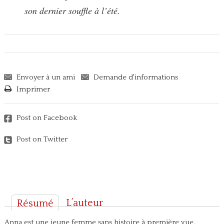
son dernier souffle à l’été.
Envoyer à un ami
Demande d'informations
Imprimer
Post on Facebook
Post on Twitter
L’auteur
Résumé
Anna est une jeune femme sans histoire à première vue.