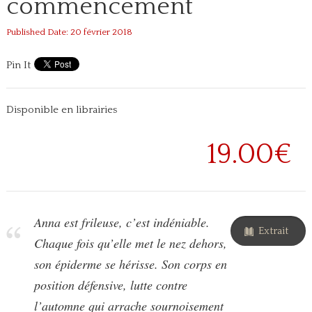
commencement
Published Date: 20 février 2018
Pin It
Disponible en librairies
19.00€
Anna est frileuse, c’est indéniable.
Extrait
Chaque fois qu’elle met le nez dehors,
son épiderme se hérisse. Son corps en
position défensive, lutte contre
l’automne qui arrache sournoisement