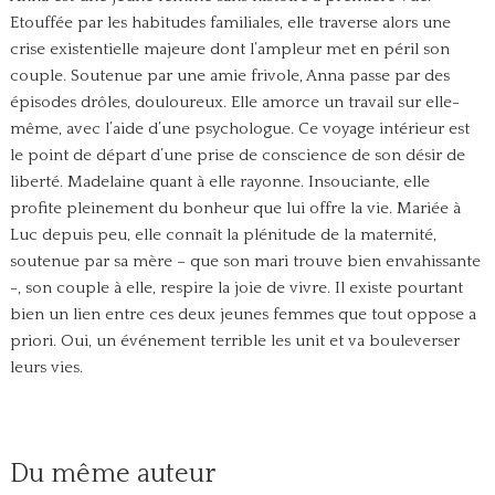
Etouffée par les habitudes familiales, elle traverse alors une
crise existentielle majeure dont l’ampleur met en péril son
couple. Soutenue par une amie frivole, Anna passe par des
épisodes drôles, douloureux. Elle amorce un travail sur elle-
même, avec l’aide d’une psychologue. Ce voyage intérieur est
le point de départ d’une prise de conscience de son désir de
liberté.
Madelaine quant à elle rayonne. Insouciante, elle
profite pleinement du bonheur que lui offre la vie. Mariée à
Luc depuis peu, elle connaît la plénitude de la maternité,
soutenue par sa mère – que son mari trouve bien envahissante
-, son couple à elle, respire la joie de vivre.
Il existe pourtant
bien un lien entre ces deux jeunes femmes que tout oppose a
priori. Oui, un événement terrible les unit et va bouleverser
leurs vies.
Du même auteur