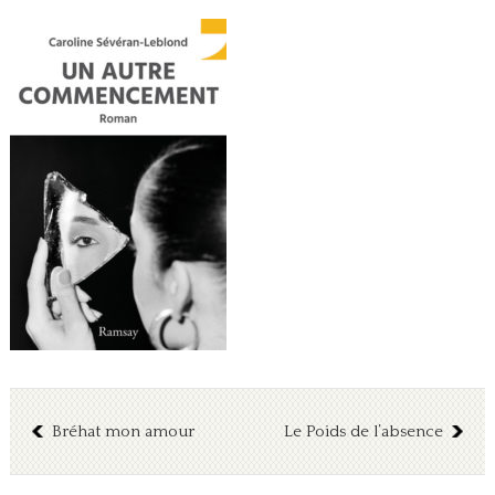
Bréhat mon amour
Le Poids de l’absence