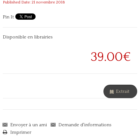
Published Date: 21 novembre 2018
Pin It
Disponible en librairies
39.00€
Extrait
Envoyer à un ami
Demande d'informations
Imprimer