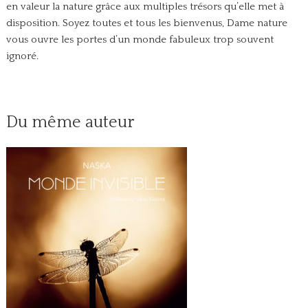
en valeur la nature grâce aux multiples trésors qu’elle met à
disposition.
Soyez toutes et tous les bienvenus, Dame nature
vous ouvre les portes d’un monde fabuleux trop souvent
ignoré.
Du même auteur