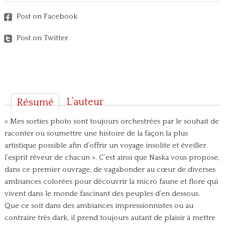
Post on Facebook
Post on Twitter
L’auteur
Résumé
« Mes sorties photo sont toujours orchestrées par le souhait de
raconter ou soumettre une histoire de la façon la plus
artistique possible afin d’offrir un voyage insolite et éveiller
l’esprit rêveur de chacun ».
C’est ainsi que Naska vous propose,
dans ce premier ouvrage, de vagabonder au cœur de diverses
ambiances colorées pour découvrir la micro faune et flore qui
vivent dans le monde fascinant des peuples d’en dessous.
Que ce soit dans des ambiances impressionnistes ou au
contraire très dark, il prend toujours autant de plaisir à mettre