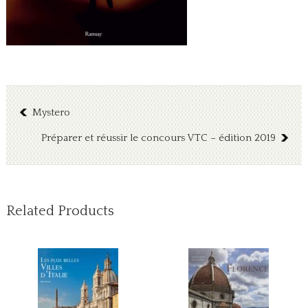
Mystero
Préparer et réussir le concours VTC – édition 2019
Related Products