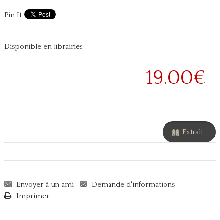
Pin It
Disponible en librairies
19.00€
Extrait
Envoyer à un ami
Demande d'informations
Imprimer