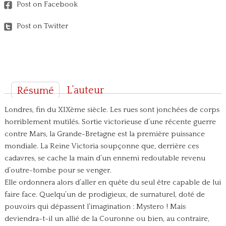
Post on Facebook
Post on Twitter
L’auteur
Résumé
Londres, fin du XIXème siècle. Les rues sont jonchées de corps
horriblement mutilés. Sortie victorieuse d’une récente guerre
contre Mars, la Grande-Bretagne est la première puissance
mondiale.
La Reine Victoria soupçonne que, derrière ces
cadavres, se cache la main d’un ennemi redoutable revenu
d’outre-tombe pour se venger.
Elle ordonnera alors d’aller en quête du seul être capable de lui
faire face. Quelqu’un de prodigieux, de surnaturel, doté de
pouvoirs qui dépassent l’imagination : Mystero !
Mais
deviendra-t-il un allié de la Couronne ou bien, au contraire,