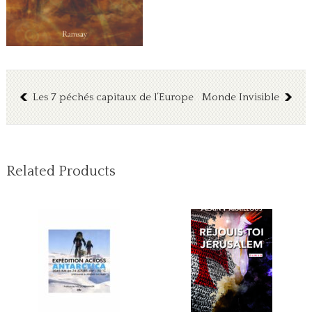
Les 7 péchés capitaux de l’Europe
Monde Invisible
Related Products